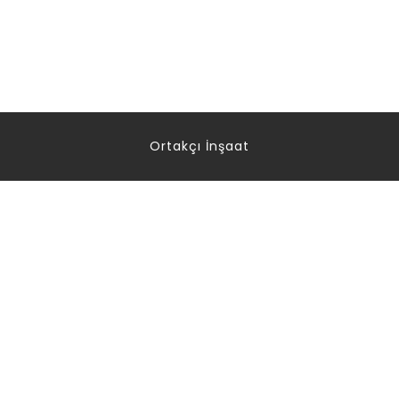
Ortakçı İnşaat