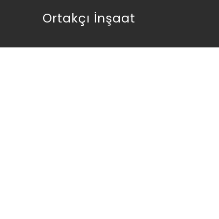
Ortakçı İnşaat